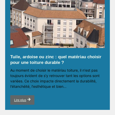
Tuile, ardoise ou zinc : quel matériau choisir
pour une toiture durable ?
Au moment de choisir le matériau toiture, il n'est pas
toujours évident de s'y retrouver tant les options sont
variées. Ce choix impacte directement la durabilité,
l'étanchéité, l'esthétique et bien...
Lire plus