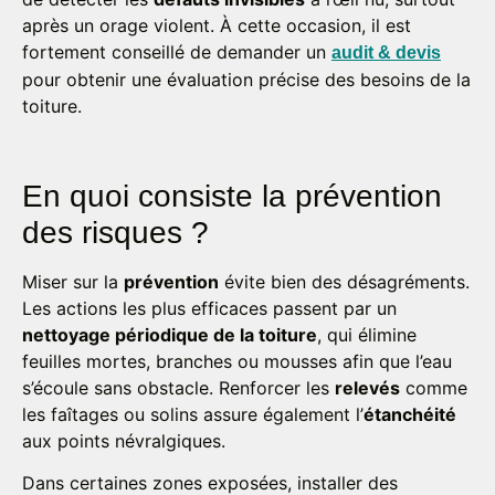
après un orage violent. À cette occasion, il est
fortement conseillé de demander un
audit & devis
pour obtenir une évaluation précise des besoins de la
toiture.
En quoi consiste la prévention
des risques ?
Miser sur la
prévention
évite bien des désagréments.
Les actions les plus efficaces passent par un
nettoyage périodique de la toiture
, qui élimine
feuilles mortes, branches ou mousses afin que l’eau
s’écoule sans obstacle. Renforcer les
relevés
comme
les faîtages ou solins assure également l’
étanchéité
aux points névralgiques.
Dans certaines zones exposées, installer des