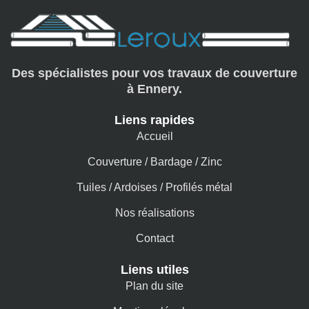
Des spécialistes pour vos travaux de couverture
à Ennery.
Liens rapides
Accueil
Couverture / Bardage / Zinc
Tuiles / Ardoises / Profilés métal
Nos réalisations
Contact
Liens utiles
Plan du site