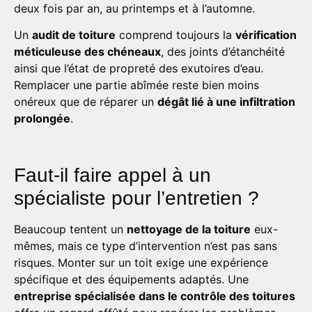
deux fois par an, au printemps et à l’automne.
Un
audit de toiture
comprend toujours la
vérification
méticuleuse des chéneaux
, des joints d’étanchéité
ainsi que l’état de propreté des exutoires d’eau.
Remplacer une partie abîmée reste bien moins
onéreux que de réparer un
dégât lié à une infiltration
prolongée
.
Faut-il faire appel à un
spécialiste pour l’entretien ?
Beaucoup tentent un
nettoyage de la toiture
eux-
mêmes, mais ce type d’intervention n’est pas sans
risques. Monter sur un toit exige une expérience
spécifique et des équipements adaptés. Une
entreprise spécialisée dans le contrôle des toitures