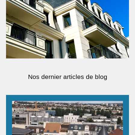
Nos dernier articles de blog