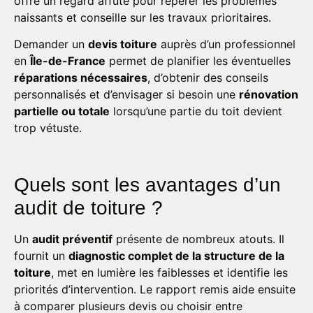
offre un regard affûté pour repérer les problèmes
naissants et conseille sur les travaux prioritaires.
Demander un
devis toiture
auprès d’un professionnel
en
Île-de-France
permet de planifier les éventuelles
réparations nécessaires
, d’obtenir des conseils
personnalisés et d’envisager si besoin une
rénovation
partielle ou totale
lorsqu’une partie du toit devient
trop vétuste.
Quels sont les avantages d’un
audit de toiture ?
Un
audit préventif
présente de nombreux atouts. Il
fournit un
diagnostic complet de la structure de la
toiture
, met en lumière les faiblesses et identifie les
priorités d’intervention. Le rapport remis aide ensuite
à comparer plusieurs devis ou choisir entre