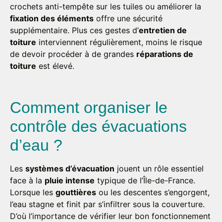
crochets anti-tempête sur les tuiles ou améliorer la
fixation des éléments
offre une sécurité
supplémentaire. Plus ces gestes d’
entretien de
toiture
interviennent régulièrement, moins le risque
de devoir procéder à de grandes
réparations de
toiture
est élevé.
Comment organiser le
contrôle des évacuations
d’eau ?
Les
systèmes d’évacuation
jouent un rôle essentiel
face à la
pluie intense
typique de l’Île-de-France.
Lorsque les
gouttières
ou les descentes s’engorgent,
l’eau stagne et finit par s’infiltrer sous la couverture.
D’où l’importance de vérifier leur bon fonctionnement