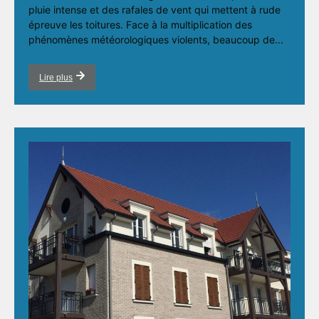
pluie intense et des rafales de vent qui mettent à rude
épreuve les toitures. Face à la multiplication des
phénomènes météorologiques violents, beaucoup de...
Lire plus