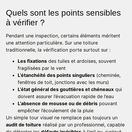
Quels sont les points sensibles
à vérifier ?
Pendant une inspection, certains éléments méritent
une attention particulière. Sur une toiture
traditionnelle, la vérification porte surtout sur :
Les fixations
des tuiles et ardoises, souvent
fragilisées par le vent
L’étanchéité des points singuliers
(cheminée,
fenêtres de toit, jonctions avec les murs)
L’état général des gouttières et chéneaux
qui
doivent assurer l’évacuation rapide de l’eau
L’absence de mousse ou de débris
pouvant
empêcher l’écoulement de la pluie
Un simple tour visuel ne remplace pas toujours un
audit de toiture
réalisé par un professionnel, capable
de détecter les
défauts invisibles
à l’œil nu, surtout