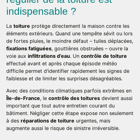
indispensable ?
La
toiture
protège directement la maison contre les
éléments extérieurs. Quand une tempête sévit ou lors
de fortes pluies, le moindre défaut – tuiles déplacées,
fixations fatiguées
, gouttières obstruées – ouvre la
voie aux
infiltrations d’eau
. Un
contrôle de toiture
effectué avant et après chaque épisode météo
difficile permet d’identifier rapidement les signes de
faiblesse et de limiter les surprises désagréables.
Avec des conditions climatiques parfois extrêmes en
Île-de-France
, le
contrôle des toitures
devient aussi
important que tout autre entretien courant du
bâtiment. Négliger cette étape expose non seulement
à des
réparations de toiture
urgentes, mais
augmente aussi le risque de sinistre irréversible.