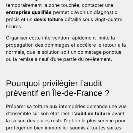
temporairement la zone touchée, contacter une
entreprise qualifiée
permet d’avoir un diagnostic
précis et un
devis toiture
détaillé sous vingt-quatre
heures.
Organiser cette intervention rapidement limite la
propagation des dommages et accélère le retour à la
normale, que la solution soit un colmatage ponctuel
ou la remise à neuf d’une partie du revêtement.
Pourquoi privilégier l’audit
préventif en Île-de-France ?
Préparer sa toiture aux intempéries demande une vue
d’ensemble sur son état réel. L’
audit de toiture
avant
la saison des pluies reste l’option la plus sereine pour
protéger un bien immobilier soumis à toutes sortes