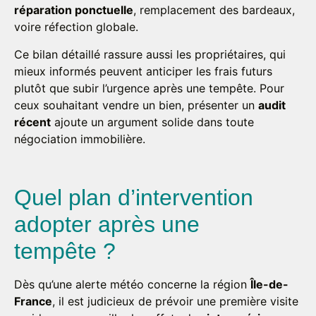
réparation ponctuelle
, remplacement des bardeaux,
voire réfection globale.
Ce bilan détaillé rassure aussi les propriétaires, qui
mieux informés peuvent anticiper les frais futurs
plutôt que subir l’urgence après une tempête. Pour
ceux souhaitant vendre un bien, présenter un
audit
récent
ajoute un argument solide dans toute
négociation immobilière.
Quel plan d’intervention
adopter après une
tempête ?
Dès qu’une alerte météo concerne la région
Île-de-
France
, il est judicieux de prévoir une première visite