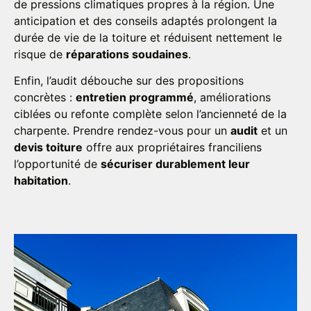
de pressions climatiques propres à la région. Une
anticipation et des conseils adaptés prolongent la
durée de vie de la toiture et réduisent nettement le
risque de
réparations soudaines
.
Enfin, l’audit débouche sur des propositions
concrètes :
entretien programmé
, améliorations
ciblées ou refonte complète selon l’ancienneté de la
charpente. Prendre rendez-vous pour un
audit
et un
devis toiture
offre aux propriétaires franciliens
l’opportunité de
sécuriser durablement leur
habitation
.