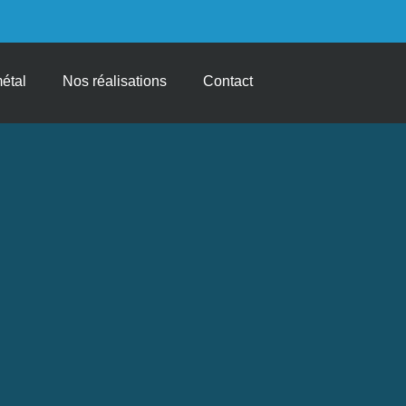
métal
Nos réalisations
Contact