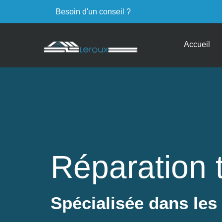
Besoin d'un conseil ?
Accueil
Réparation t
Spécialisée dans les