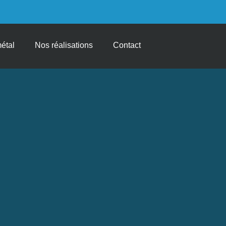
métal
Nos réalisations
Contact