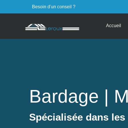
Besoin d'un conseil ?
Accueil
Bardage | M
Spécialisée dans les